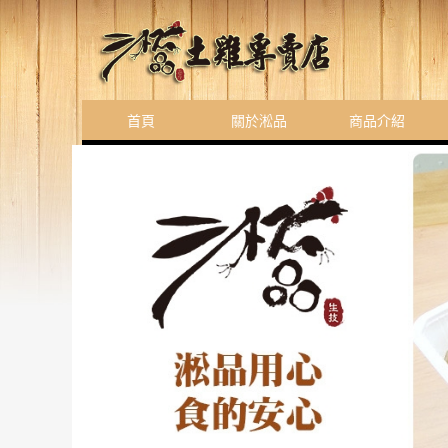
首頁
關於淞品
商品介紹