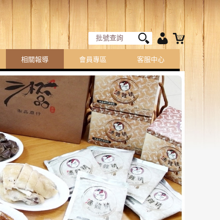
相關報導
會員專區
客服中心