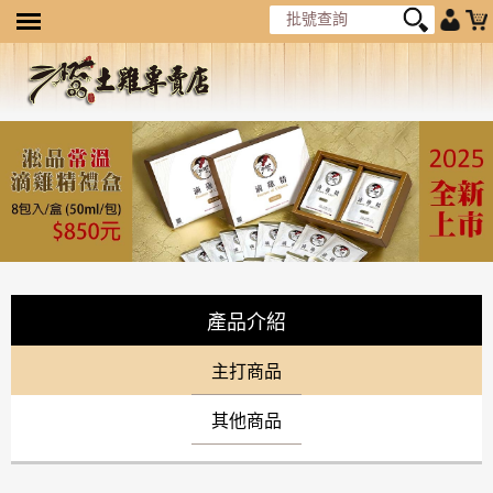
產品介紹
主打商品
其他商品