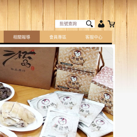
相關報導
會員專區
客服中心